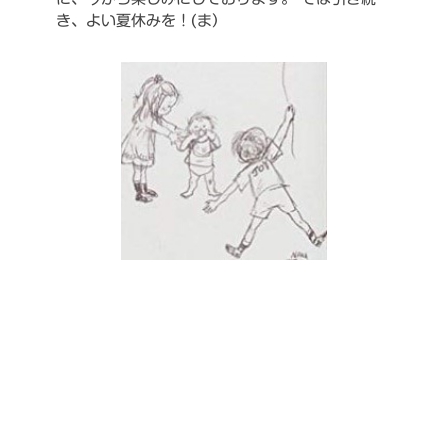
き、よい夏休みを！(ま）