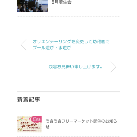
8月誕生会
オリエンテーリングを変更して幼稚園で
プール遊び・水遊び
残暑お見舞い申し上げます。
新着記事
うきうきフリーマーケット開催のお知ら
せ