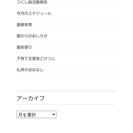
つくし組活動報告
今月のスケジュール
健康体育
園からのおしらせ
園長便り
子育て支援室こひつじ
礼拝のおはなし
アーカイブ
アーカイブ