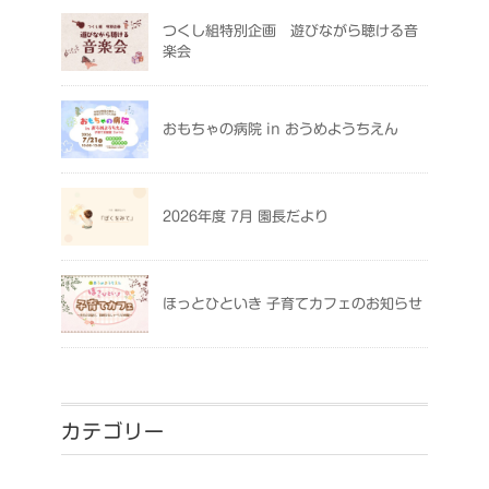
つくし組特別企画 遊びながら聴ける音
楽会
おもちゃの病院 in おうめようちえん
2026年度 7月 園長だより
ほっとひといき 子育てカフェのお知らせ
カテゴリー