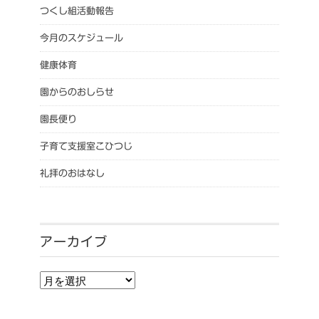
つくし組活動報告
今月のスケジュール
健康体育
園からのおしらせ
園長便り
子育て支援室こひつじ
礼拝のおはなし
アーカイブ
アーカイブ