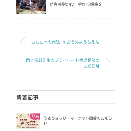
勤労感謝day 手作り鉛筆２
おもちゃの病院 in おうめようちえん
岡本富郎先生のプライベート育児相談の
お知らせ
新着記事
うきうきフリーマーケット開催のお知ら
せ