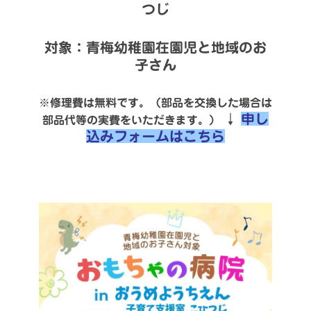
つじ
対象：青梅幼稚園在園児と地域のお
子さん
※修理費は無料です。（部品を交換した場合は
↓
申し
部品代等の実費をいただきます。）
込みフォームはこちら