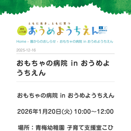
Home
›
園からのおしらせ
›
おもちゃの病院 in おうめようちえん
2025-12-16
おもちゃの病院 in おうめよ
うちえん
おもちゃの病院 in おうめようちえん
2026年1月20日(火)
10:00～
12:00
場所：青梅幼稚園 子育て支援室こひ