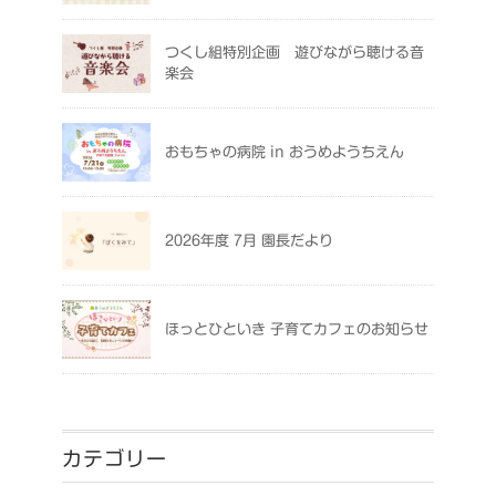
つくし組特別企画 遊びながら聴ける音
楽会
おもちゃの病院 in おうめようちえん
2026年度 7月 園長だより
ほっとひといき 子育てカフェのお知らせ
カテゴリー