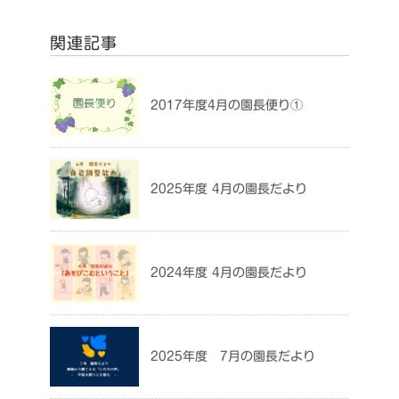
関連記事
2017年度4月の園長便り①
2025年度 4月の園長だより
2024年度 4月の園長だより
2025年度 7月の園長だより