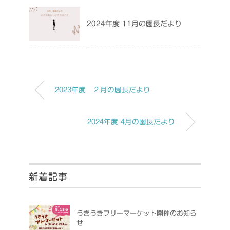
2024年度 11月の園長だより
2023年度 ２月の園長だより
2024年度 4月の園長だより
新着記事
うきうきフリーマーケット開催のお知ら
せ