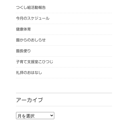
つくし組活動報告
今月のスケジュール
健康体育
園からのおしらせ
園長便り
子育て支援室こひつじ
礼拝のおはなし
アーカイブ
アーカイブ