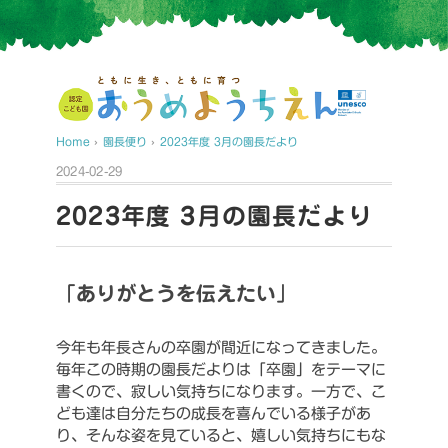
Home
›
園長便り
›
2023年度 3月の園長だより
2024-02-29
2023年度 3月の園長だより
「ありがとうを伝えたい」
今年も年長さんの卒園が間近になってきました。
毎年この時期の園長だよりは「卒園」をテーマに
書くので、寂しい気持ちになります。一方で、こ
ども達は自分たちの成長を喜んでいる様子があ
り、そんな姿を見ていると、嬉しい気持ちにもな