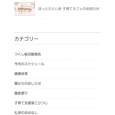
ほっとひといき 子育てカフェのお知らせ
カテゴリー
つくし組活動報告
今月のスケジュール
健康体育
園からのおしらせ
園長便り
子育て支援室こひつじ
礼拝のおはなし