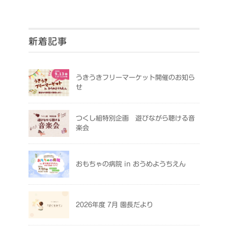
新着記事
うきうきフリーマーケット開催のお知ら
せ
つくし組特別企画 遊びながら聴ける音
楽会
おもちゃの病院 in おうめようちえん
2026年度 7月 園長だより