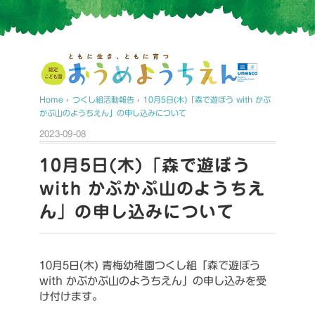
Home
›
つくし組活動報告
›
10月5日(木)「森で遊ぼう with かぷ
かぷ山のようちえん」の申し込みについて
2023-09-08
10月5日(木)「森で遊ぼう
with かぷかぷ山のようちえ
ん」の申し込みについて
10月5日(木) 青梅幼稚園つくし組「森で遊ぼう
with かぷかぷ山のようちえん」の申し込みを受
け付けます。