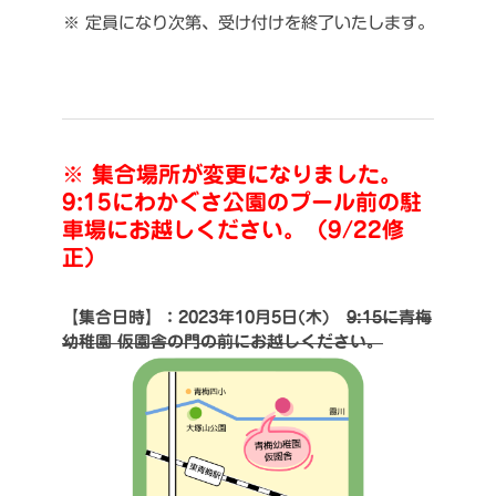
※ 定員になり次第、受け付けを終了いたします。
※ 集合場所が変更になりました。
9:15にわかぐさ公園のプール前の駐
車場にお越しください。（9/22修
正）
【集合日時】：2023年10月5日(木)
9:15に青梅
幼稚園 仮園舎の門の前にお越しください。