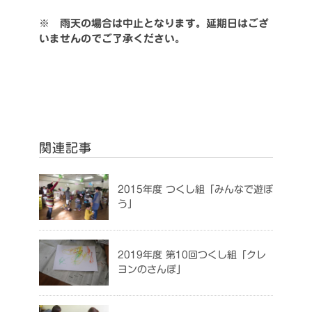
※ 雨天の場合は中止となります。延期日はござ
いませんのでご了承ください。
関連記事
2015年度 つくし組「みんなで遊ぼ
う」
2019年度 第10回つくし組「クレ
ヨンのさんぽ」