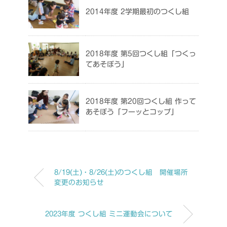
2014年度 2学期最初のつくし組
2018年度 第5回つくし組「つくっ
てあそぼう」
2018年度 第20回つくし組 作って
あそぼう「フーッとコップ」
8/19(土)・8/26(土)のつくし組 開催場所
変更のお知らせ
2023年度 つくし組 ミニ運動会について