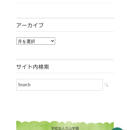
アーカイブ
アーカイブ
サイト内検索
学校法人久山学園