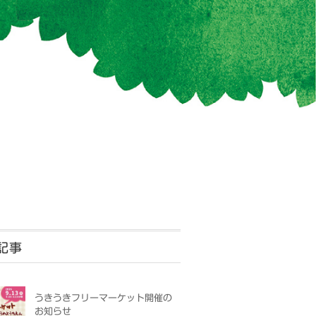
記事
うきうきフリーマーケット開催の
お知らせ