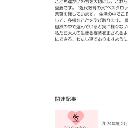
こども達がいのちを大切にし、これら
重要です。 “近代教育の父”ペスタロ
言葉を残しています。 生活の中でこ
して、多様なことを学び取ります。 
自然の中で遊んでいると実に様々ない
私たち大人の生きる姿勢を正されるよ
にできる、わたし達でありますように
関連記事
2024年度 