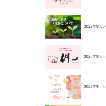
2022年度 0
2025年度 
2022年度 