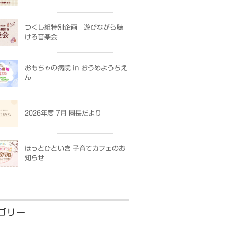
つくし組特別企画 遊びながら聴
ける音楽会
おもちゃの病院 in おうめようちえ
ん
2026年度 7月 園長だより
ほっとひといき 子育てカフェのお
知らせ
ゴリー