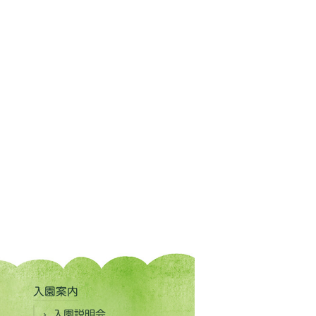
入園案内
入園説明会