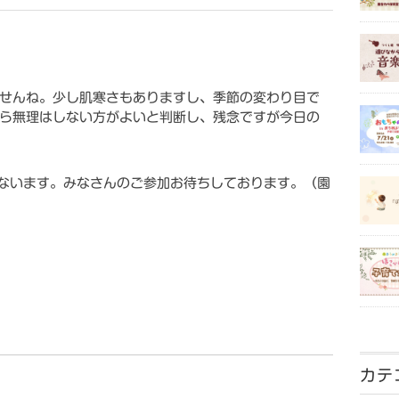
せんね。少し肌寒さもありますし、季節の変わり目で
ら無理はしない方がよいと判断し、残念ですが今日の
こないます。みなさんのご参加お待ちしております。（園
カテ