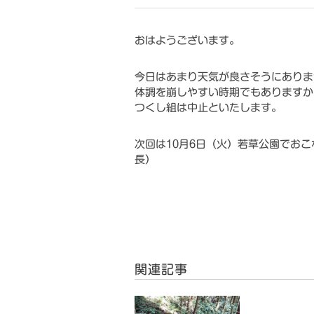
おはようございます。
今日はあまり天気が良さそうにありま
体調を崩しやすい時期でもありますか
つくし組は中止といたします。
次回は10月6日（火）若草公園でお
長）
関連記事