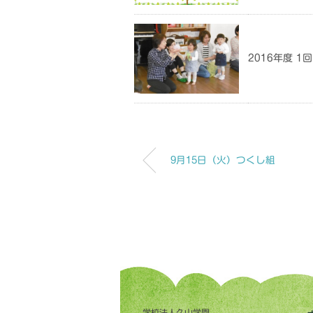
2016年度 
9月15日（火）つくし組
学校法人久山学園