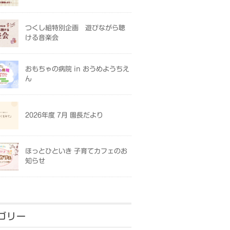
つくし組特別企画 遊びながら聴
ける音楽会
おもちゃの病院 in おうめようちえ
ん
2026年度 7月 園長だより
ほっとひといき 子育てカフェのお
知らせ
ゴリー