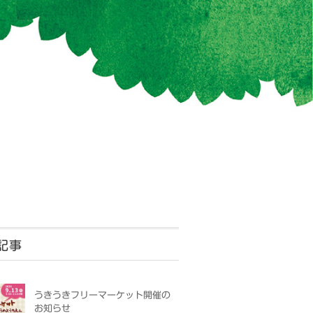
記事
うきうきフリーマーケット開催の
お知らせ