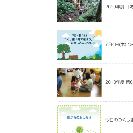
2019年度 
7月4日(木)
2013年度 
今日のつくし