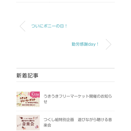
ついにポニーの日！
勤労感謝day！
新着記事
うきうきフリーマーケット開催のお知ら
せ
つくし組特別企画 遊びながら聴ける音
楽会