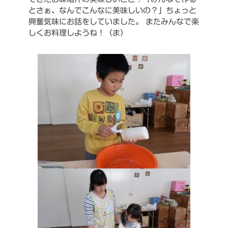
とさぁ、なんでこんなに美味しいの？」ちょっと
興奮気味にお話をしていました。
またみんなで楽
しくお料理しようね！（ま）