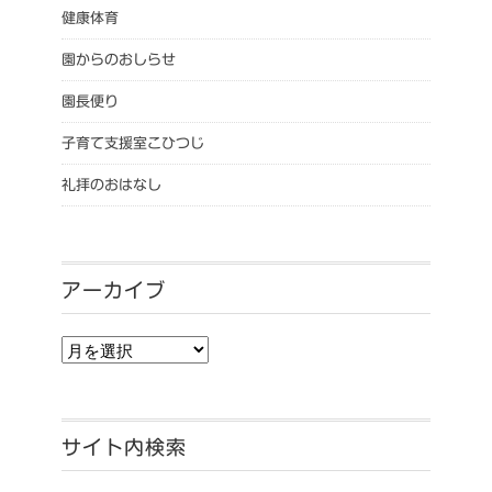
健康体育
園からのおしらせ
園長便り
子育て支援室こひつじ
礼拝のおはなし
アーカイブ
アーカイブ
サイト内検索