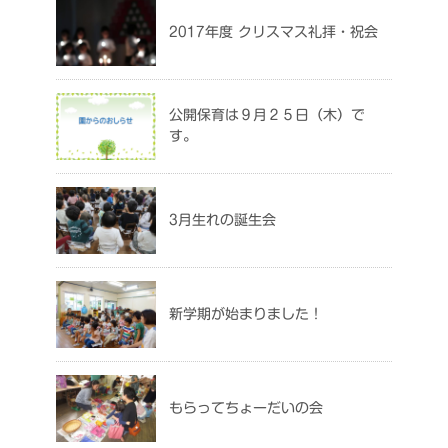
2017年度 クリスマス礼拝・祝会
公開保育は９月２５日（木）で
す。
3月生れの誕生会
新学期が始まりました！
もらってちょーだいの会