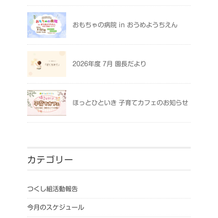
おもちゃの病院 in おうめようちえん
2026年度 7月 園長だより
ほっとひといき 子育てカフェのお知らせ
カテゴリー
つくし組活動報告
今月のスケジュール