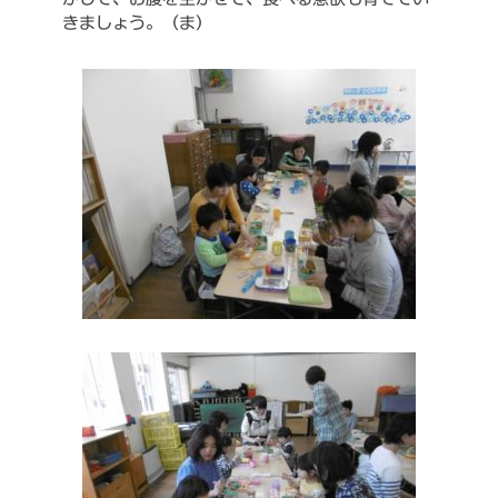
きましょう。（ま）