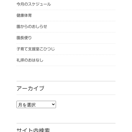
今月のスケジュール
健康体育
園からのおしらせ
園長便り
子育て支援室こひつじ
礼拝のおはなし
アーカイブ
アーカイブ
サイト内検索