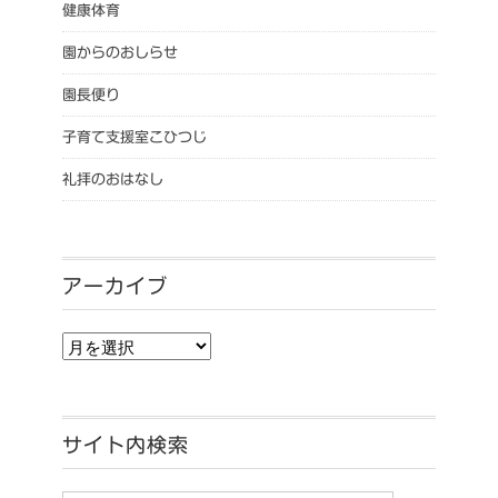
健康体育
園からのおしらせ
園長便り
子育て支援室こひつじ
礼拝のおはなし
アーカイブ
アーカイブ
サイト内検索