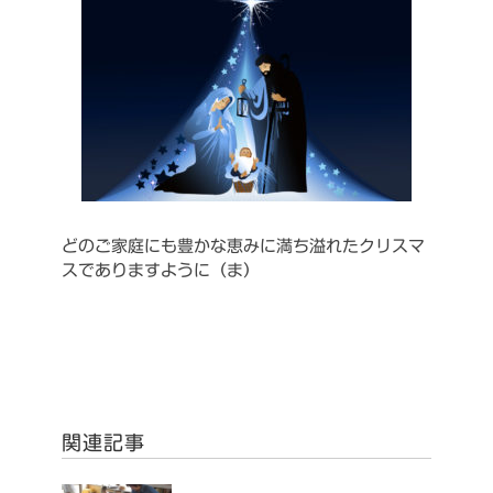
どのご家庭にも豊かな恵みに満ち溢れたクリスマ
スでありますように（ま）
関連記事