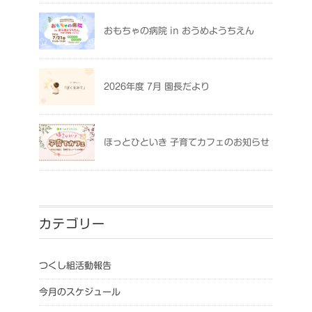
おもちゃの病院 in おうめようちえん
2026年度 7月 園長だより
ほっとひといき 子育てカフェのお知らせ
カテゴリー
つくし組活動報告
今月のスケジュール