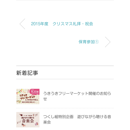
2015年度 クリスマス礼拝・祝会
保育参加①
新着記事
うきうきフリーマーケット開催のお知ら
せ
つくし組特別企画 遊びながら聴ける音
楽会