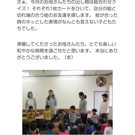
さぁ、今月のお母さんたちの出し物は絵合わせク
イズ！
それぞれ1枚カードをひいて、自分の絵と
切れ端の合う絵のお友達を探します。
絵が合った
時のホッとした表情がなんとも言えない子どもた
ちでした。
準備してくださったお母さんたち、とても楽しい
和やかな時間を過ごせたと思います。
本当にあり
がとうございました。（ま）