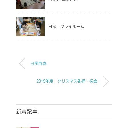
日常 プレイルーム
日常写真
2015年度 クリスマス礼拝・祝会
新着記事