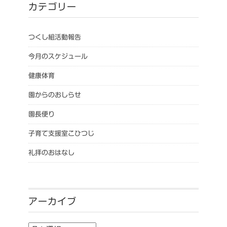
カテゴリー
つくし組活動報告
今月のスケジュール
健康体育
園からのおしらせ
園長便り
子育て支援室こひつじ
礼拝のおはなし
アーカイブ