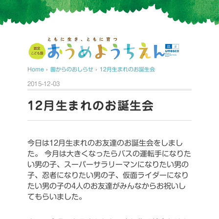
Home
›
園からのおしらせ
›
12月生まれのお誕生会
2015-12-03
12月生まれのお誕生会
今日は12月生まれのお友達のお誕生会をしまし
た。
今月は大きくなったらバスの運転手になりた
い男の子、スーパーサラリーマンになりたい男の
子、忍者になりたい男の子、仮面ライダーになり
たい男の子の4人のお友達がみんなからお祝いし
てもらいました。