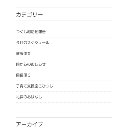
カテゴリー
つくし組活動報告
今月のスケジュール
健康体育
園からのおしらせ
園長便り
子育て支援室こひつじ
礼拝のおはなし
アーカイブ