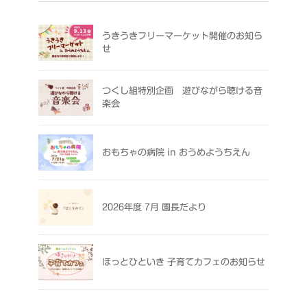
うきうきフリーマーケット開催のお知ら
せ
つくし組特別企画 遊びながら聴ける音
楽会
おもちゃの病院 in おうめようちえん
2026年度 7月 園長だより
ほっとひといき 子育てカフェのお知らせ