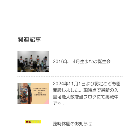
関連記事
2016年 4月生まれの誕生会
2024年11月1日より認定こども園
開設しました。現時点で最新の入
園可能人数を当ブログにて掲載中
です。
臨時休園のお知らせ