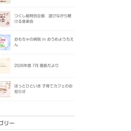
つくし組特別企画 遊びながら聴
ける音楽会
おもちゃの病院 in おうめようちえ
ん
2026年度 7月 園長だより
ほっとひといき 子育てカフェのお
知らせ
ゴリー