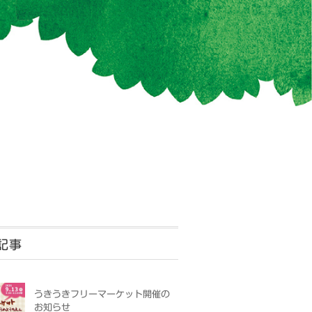
記事
うきうきフリーマーケット開催の
お知らせ