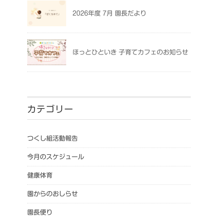
2026年度 7月 園長だより
ほっとひといき 子育てカフェのお知らせ
カテゴリー
つくし組活動報告
今月のスケジュール
健康体育
園からのおしらせ
園長便り