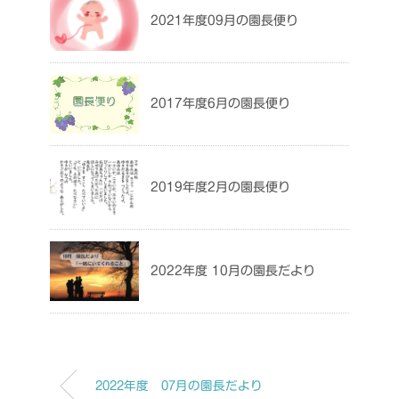
2021年度09月の園長便り
2017年度6月の園長便り
2019年度2月の園長便り
2022年度 10月の園長だより
2022年度 07月の園長だより