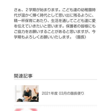
さぁ、２学期が始まります。こども達の幼稚園時
代が温かく輝く時代として思い出に残るように、
精一杯保育にあたり、生活を通してこども達に愛
を伝えていきたいと思います。保護者の皆様にも
ご協力をお願いすることがあると思いますが、今
学期もよろしくお願いいたします。（園長）
関連記事
2021年度 03月の園長便り