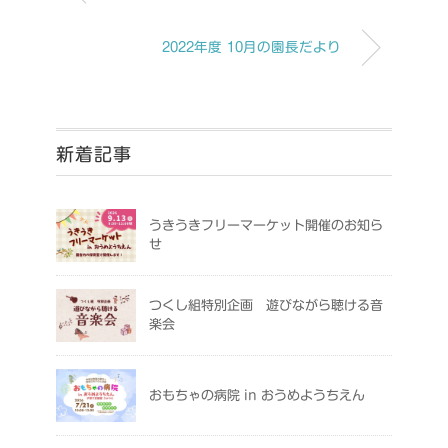
2022年度 10月の園長だより
新着記事
うきうきフリーマーケット開催のお知ら
せ
つくし組特別企画 遊びながら聴ける音
楽会
おもちゃの病院 in おうめようちえん