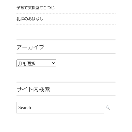
子育て支援室こひつじ
礼拝のおはなし
アーカイブ
アーカイブ
サイト内検索