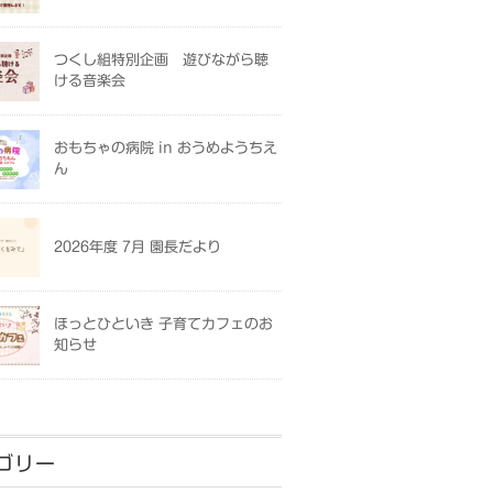
つくし組特別企画 遊びながら聴
ける音楽会
おもちゃの病院 in おうめようちえ
ん
2026年度 7月 園長だより
ほっとひといき 子育てカフェのお
知らせ
ゴリー