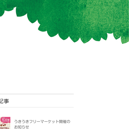
記事
うきうきフリーマーケット開催の
お知らせ