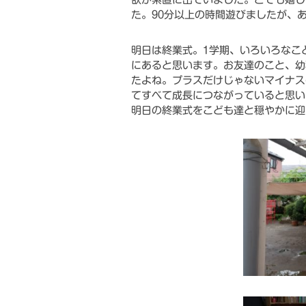
た。90分以上の時間遊びましたが、
明日は終業式。1学期、いろいろなこ
にあると思います。お友達のこと、幼
たよね。プラスだけじゃないマイナス
てすべて成長につながっていると思い
明日の終業式をこども達と穏やかに迎