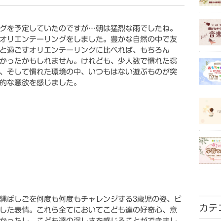
グを予定していたのですが…朝は猛烈な雨でしたね。
オリエンテーリングをしました。豊かな自然の中で友
と過ごすオリエンテーリングに比べれば、もちろん
かったかもしれません。けれども、少人数で慣れた環
、そして慣れた環境の中、いつもはない遊ぶものが突
的な意欲を感じました。
）
縄ばしごを何度も何度もチャレンジする3歳児の姿、ビ
カテ
した表情。これら全てにおいてこども達の好奇心、意
かったし、こども達の逞しさを感じることができまし