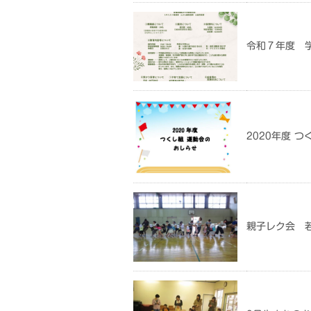
令和７年度 
2020年度 
親子レク会 