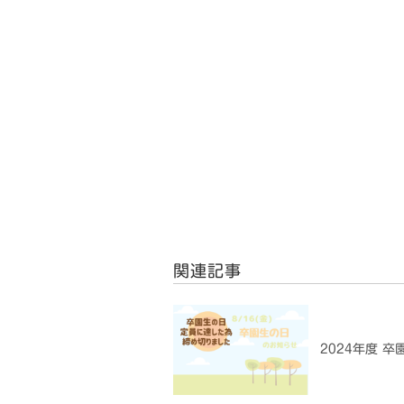
関連記事
2024年度 