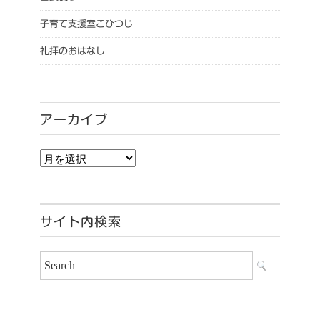
子育て支援室こひつじ
礼拝のおはなし
アーカイブ
アーカイブ
サイト内検索