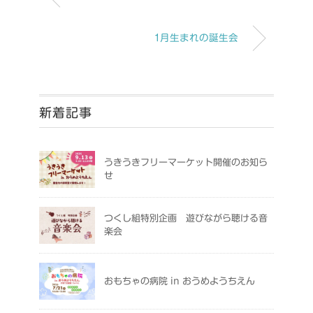
1月生まれの誕生会
新着記事
うきうきフリーマーケット開催のお知ら
せ
つくし組特別企画 遊びながら聴ける音
楽会
おもちゃの病院 in おうめようちえん