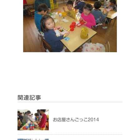
関連記事
お店屋さんごっこ2014