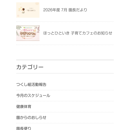
2026年度 7月 園長だより
ほっとひといき 子育てカフェのお知らせ
カテゴリー
つくし組活動報告
今月のスケジュール
健康体育
園からのおしらせ
園長便り