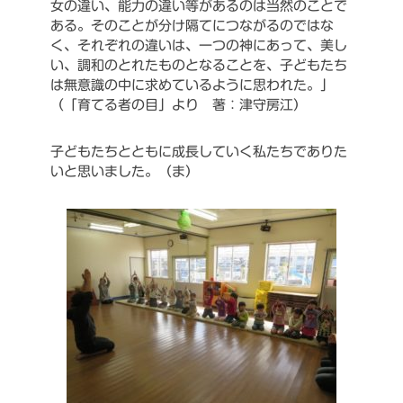
女の違い、能力の違い等があるのは当然のことで
ある。そのことが分け隔てにつながるのではな
く、それぞれの違いは、一つの神にあって、美し
い、調和のとれたものとなることを、子どもたち
は無意識の中に求めているように思われた。」
（「育てる者の目」より 著：津守房江）
子どもたちとともに成長していく私たちでありた
いと思いました。（ま）