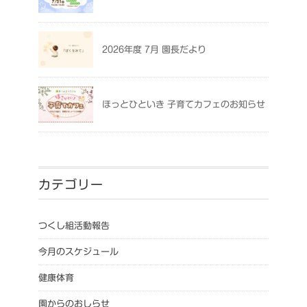
2026年度 7月 園長だより
ほっとひといき 子育てカフェのお知らせ
カテゴリー
つくし組活動報告
今月のスケジュール
健康体育
園からのおしらせ