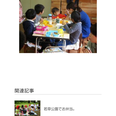
関連記事
若草公園でお弁当。