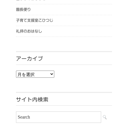
園長便り
子育て支援室こひつじ
礼拝のおはなし
アーカイブ
アーカイブ
サイト内検索