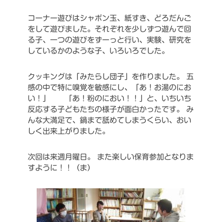
コーナー遊びはシャボン玉、紙すき、どろだんご
をして遊びました。それぞれを少しずつ遊んで回
る子、一つの遊びをずーっと行い、実験、研究を
しているかのような子、いろいろでした。
クッキングは「みたらし団子」を作りました。
五
感の中で特に嗅覚を敏感にし、「あ！お湯のにお
い！」 「あ！粉のにおい！！」と、いちいち
反応する子どもたちの様子が面白かったです。
み
んな大満足で、鍋まで舐めてしまうくらい、おい
しく出来上がりました。
次回は来週月曜日。
また楽しい保育参加となりま
すように！！（ま）