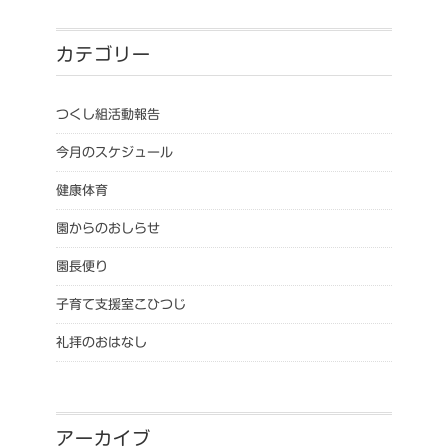
カテゴリー
つくし組活動報告
今月のスケジュール
健康体育
園からのおしらせ
園長便り
子育て支援室こひつじ
礼拝のおはなし
アーカイブ