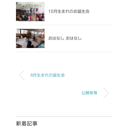
10月生まれのお誕生会
おはなし おはなし
8月生まれの誕生会
公開保育
新着記事