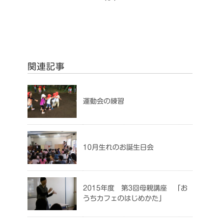
関連記事
運動会の練習
10月生れのお誕生日会
2015年度 第3回母親講座 「お
うちカフェのはじめかた」