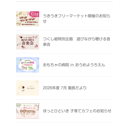
うきうきフリーマーケット開催のお知ら
せ
つくし組特別企画 遊びながら聴ける音
楽会
おもちゃの病院 in おうめようちえん
2026年度 7月 園長だより
ほっとひといき 子育てカフェのお知らせ