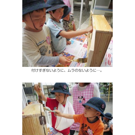
付けすぎないように、ムラのないように…。