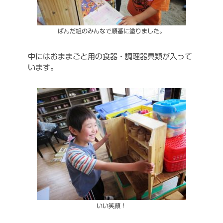
ぱんだ組のみんなで順番に塗りました。
中にはおままごと用の食器・調理器具類が入って
います。
いい笑顔！