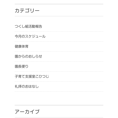
カテゴリー
つくし組活動報告
今月のスケジュール
健康体育
園からのおしらせ
園長便り
子育て支援室こひつじ
礼拝のおはなし
アーカイブ