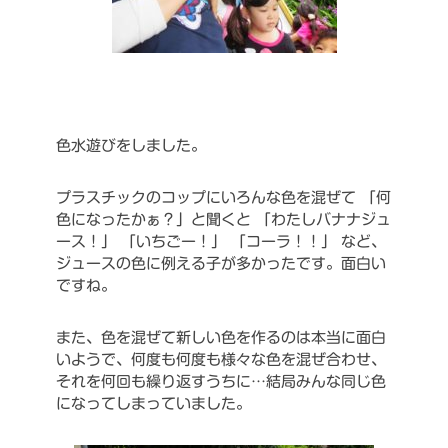
色水遊びをしました。
プラスチックのコップにいろんな色を混ぜて
「何
色になったかぁ？」と聞くと
「わたしバナナジュ
ース！」
「いちごー！」
「コーラ！！」
など、
ジュースの色に例える子が多かったです。面白い
ですね。
また、色を混ぜて新しい色を作るのは本当に面白
いようで、何度も何度も様々な色を混ぜ合わせ、
それを何回も繰り返すうちに…結局みんな同じ色
になってしまっていました。