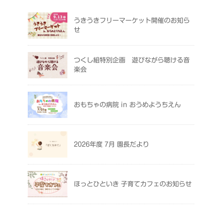
うきうきフリーマーケット開催のお知ら
せ
つくし組特別企画 遊びながら聴ける音
楽会
おもちゃの病院 in おうめようちえん
2026年度 7月 園長だより
ほっとひといき 子育てカフェのお知らせ