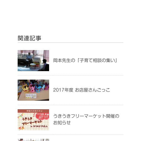
関連記事
岡本先生の「子育て相談の集い」
2017年度 お店屋さんごっこ
うきうきフリーマーケット開催の
お知らせ