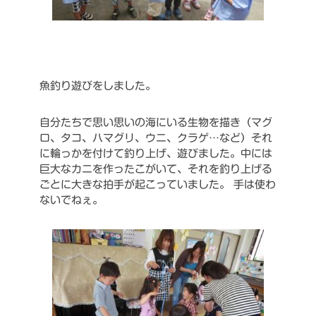
魚釣り遊びをしました。
自分たちで思い思いの海にいる生物を描き（マグ
ロ、タコ、ハマグリ、ウニ、クラゲ…など）それ
に輪っかを付けて釣り上げ、遊びました。中には
巨大なカニを作ったこがいて、それを釣り上げる
ごとに大きな拍手が起こっていました。
手は使わ
ないでねぇ。