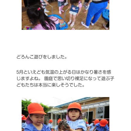
どろんこ遊びをしました。
5月といえども気温の上がる日はかなり暑さを感
じますよね。
園庭で思い切り裸足になって遊ぶ子
どもたちは本当に楽しそうでした。