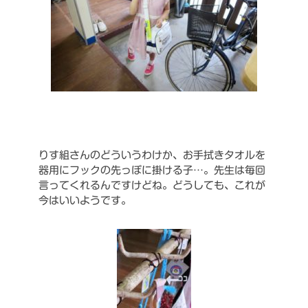
りす組さんのどういうわけか、お手拭きタオルを
器用にフックの先っぽに掛ける子…。先生は毎回
言ってくれるんですけどね。どうしても、これが
今はいいようです。