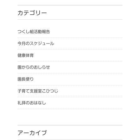
カテゴリー
つくし組活動報告
今月のスケジュール
健康体育
園からのおしらせ
園長便り
子育て支援室こひつじ
礼拝のおはなし
アーカイブ