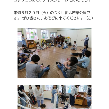
コップにつめて、アイスクリーム
おいしそう！
来週６月２０日（火）のつくし組は若草公園で
す。
ぜひ皆さん、あそびに来てください。（ち）