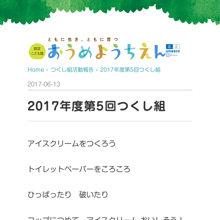
Home
›
つくし組活動報告
›
2017年度第5回つくし組
2017-06-13
2017年度第5回つくし組
アイスクリームをつくろう
トイレットペーパーをころころ
ひっぱったり 破いたり